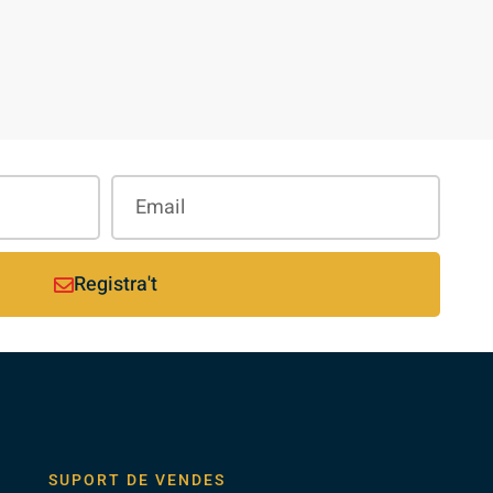
Registra't
SUPORT DE VENDES