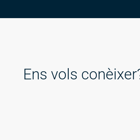
Ens vols conèixer