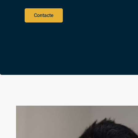
Contacte