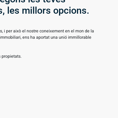
, les millors opcions.
, i per això el nostre coneixement en el mon de la
 immobiliari, ens ha aportat una unió immillorable
propietats.