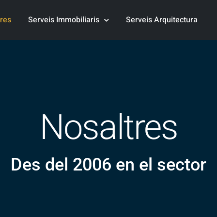
res
Serveis Immobiliaris
Serveis Arquitectura
Nosaltres
Des del 2006 en el sector