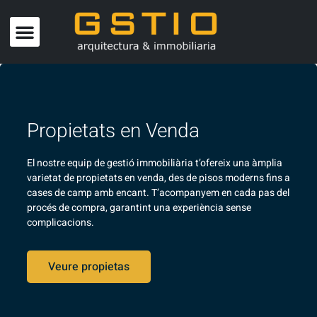
Propietats en Venda
El nostre equip de gestió immobiliària t’ofereix una àmplia
varietat de propietats en venda, des de pisos moderns fins a
cases de camp amb encant. T’acompanyem en cada pas del
procés de compra, garantint una experiència sense
complicacions.
Veure propietas