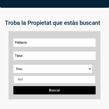
Troba la Propietat que estàs buscant
Població
Tipus
Buscar